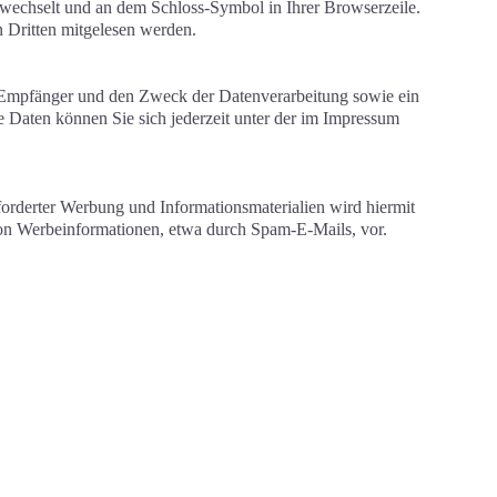
/" wechselt und an dem Schloss-Symbol in Ihrer Browserzeile.
on Dritten mitgelesen werden.
d Empfänger und den Zweck der Datenverarbeitung sowie ein
Daten können Sie sich jederzeit unter der im Impressum
orderter Werbung und Informationsmaterialien wird hiermit
 von Werbeinformationen, etwa durch Spam-E-Mails, vor.