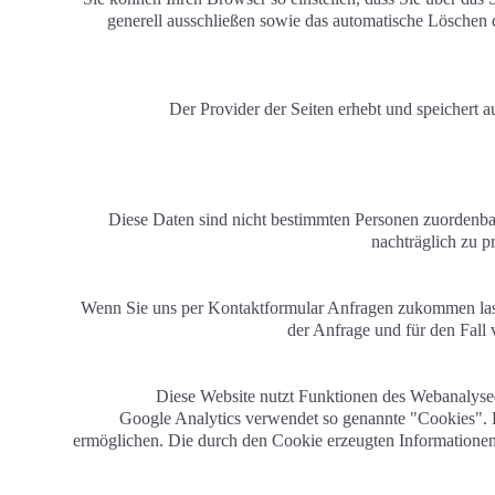
generell ausschließen sowie das automatische Löschen 
Der Provider der Seiten erhebt und speichert a
Diese Daten sind nicht bestimmten Personen zuordenba
nachträglich zu 
Wenn Sie uns per Kontaktformular Anfragen zukommen las
der Anfrage und für den Fall
Diese Website nutzt Funktionen des Webanalyse
Google Analytics verwendet so genannte "Cookies". D
ermöglichen. Die durch den Cookie erzeugten Informationen