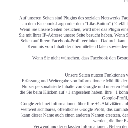
Pu
Auf unseren Seiten sind Plugins des sozialen Netzwerks Fa
an dem Facebook-Logo oder dem "Like-Button" ("Gefällt mi
Wenn Sie unsere Seiten besuchen, wird über das Plugin ein
Sie mit Ihrer IP-Adresse unsere Seite besucht haben. Wenn 
Seiten auf Ihrem Facebook-Profil verlinken. Dadurch kann 
Kenntnis vom Inhalt der übermittelten Daten sowie der
Wenn Sie nicht wünschen, dass Facebook den Besuch
Unsere Seiten nutzen Funktionen 
Erfassung und Weitergabe von Informationen: Mithilfe der G
Nutzer personalisierte Inhalte von Google und unseren Part
die Sie beim Klicken auf +1 angesehen haben. Ihre +1 kö
Google-Profil,
Google zeichnet Informationen über Ihre +1-Aktivitäten a
weltweit sichtbares, öffentliches Google-Profil, das zumi
kann dieser Name auch einen anderen Namen ersetzen, den S
werden, die Ihre E-
Verwendung der erfassten Informationen: Neben den