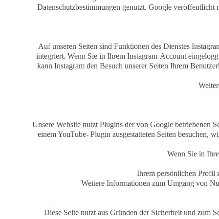
Datenschutzbestimmungen genutzt. Google veröffentlicht mo
Auf unseren Seiten sind Funktionen des Dienstes Instag
integriert. Wenn Sie in Ihrem Instagram-Account eingeloggt
kann Instagram den Besuch unserer Seiten Ihrem Benutzerko
Weiter
Unsere Website nutzt Plugins der von Google betriebenen S
einem YouTube- Plugin ausgestatteten Seiten besuchen, wi
Wenn Sie in Ihre
Ihrem persönlichen Profi
Weitere Informationen zum Umgang von Nutze
Diese Seite nutzt aus Gründen der Sicherheit und zum Sc