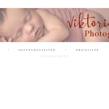
•
OEFFNUNGSZEITEN
•
PREISLISTE
DATENSCHUTZ