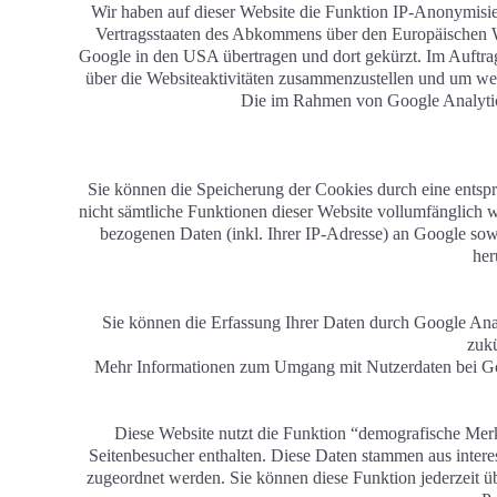
Wir haben auf dieser Website die Funktion IP-Anonymisie
Vertragsstaaten des Abkommens über den Europäischen W
Google in den USA übertragen und dort gekürzt. Im Auftr
über die Websiteaktivitäten zusammenzustellen und um we
Die im Rahmen von Google Analytics
Sie können die Speicherung der Cookies durch eine entspr
nicht sämtliche Funktionen dieser Website vollumfänglich
bezogenen Daten (inkl. Ihrer IP-Adresse) an Google sow
her
Sie können die Erfassung Ihrer Daten durch Google Anal
zuku
Mehr Informationen zum Umgang mit Nutzerdaten bei Goog
Diese Website nutzt die Funktion “demografische Merk
Seitenbesucher enthalten. Diese Daten stammen aus inter
zugeordnet werden. Sie können diese Funktion jederzeit u