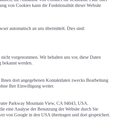
ung von Cookies kann die Funktionalität dieser Website
ser automatisch an uns übermittelt. Dies sind:
 nicht vorgenommen. Wir behalten uns vor, diese Daten
ng bekannt werden.
 Ihnen dort angegebenen Kontaktdaten zwecks Bearbeitung
ohne Ihre Einwilligung weiter.
itheatre Parkway Mountain View, CA 94043, USA.
die eine Analyse der Benutzung der Website durch Sie
ver von Google in den USA übertragen und dort gespeichert.