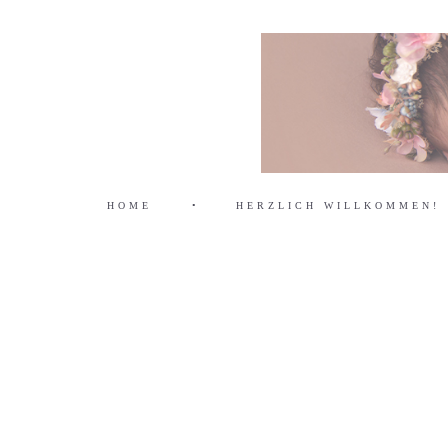
HOME
•
HERZLICH WILLKOMMEN!